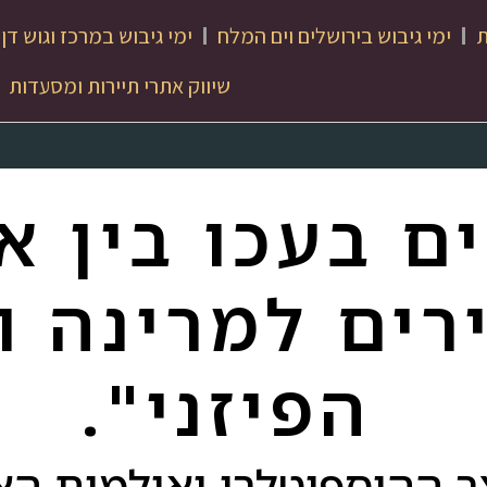
ת
ימי גיבוש בירושלים וים המלח
ימי גיבוש במרכז וגוש דן
שיווק אתרי תיירות ומסעדות
ים בעכו בין א
רים למרינה ו
הפיזני".
ר ההוספיטלרי ואולמות הא