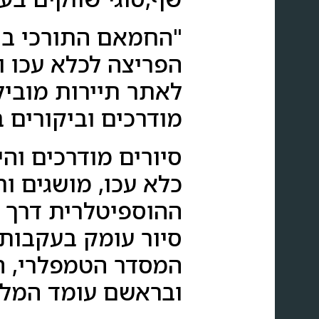
"החמאם התורכי בתר
הפריצה לכלא עכו 
לאתר תיירות מובי
מודרכים וביקורים 
סיורים מודרכים וה
כלא עכו, מושגים ו
ההוספיטלרית דרך 
סיור עומק בעקבות 
המסדר הטמפלרי, הקו
ובראשם עומד המלך-