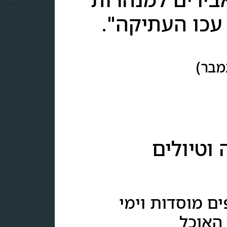
עכו העתיקה".
וטיולים
ים מוסדות וימי
האוכל