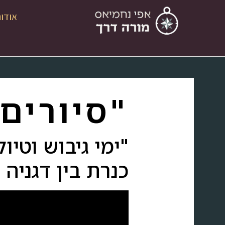
אודו
"סיורים
"ימי גיבוש וטיו
כנרת בין דגניה 