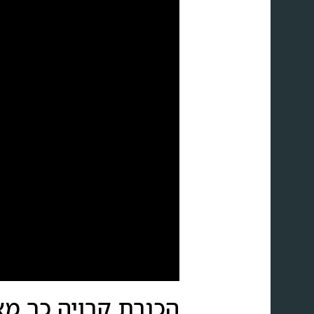
הכנרת קרויה כך מא