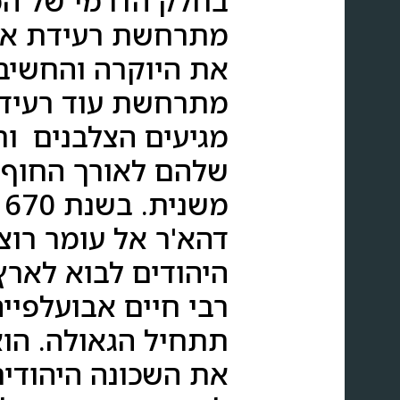
מתרחשת רעידת אדמ
מגיעים הצלבנים ור
שלהם לאורך החוף 
דהא'ר אל עומר רוצ
היהודים לבוא לארץ
רבי חיים אבועלפיי
תתחיל הגאולה. הוא
את השכונה היהודית