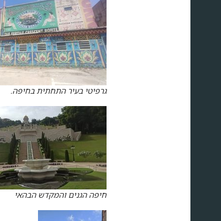
גרפיטי בעיר התחתית בחיפה.
חיפה הגנים והמקדש הבהאי