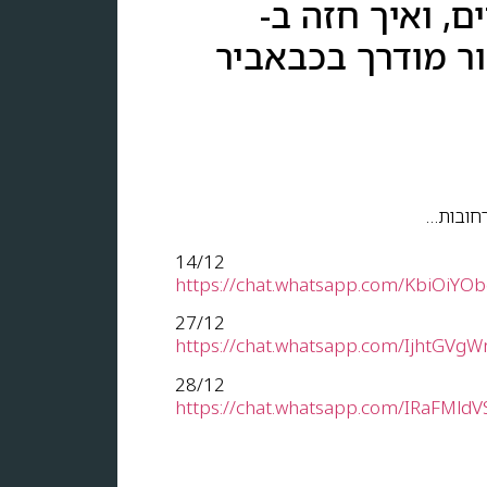
, ואיך חזה ב-
יור מודרך בכבאביר
רחובות…
14/12
https://chat.whatsapp.com/KbiOiYO
27/12
https://chat.whatsapp.com/IjhtGV
28/12
https://chat.whatsapp.com/IRaFMld