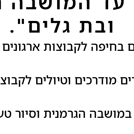
 עד המושבה ה
ובת גלים".
 בחיפה לקבוצות ארגונים ו
רים מודרכים וטיולים לקבו
ף במושבה הגרמנית וסיור טע