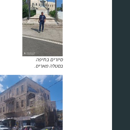
סיורים בחיפה
בסטלה מאריס.