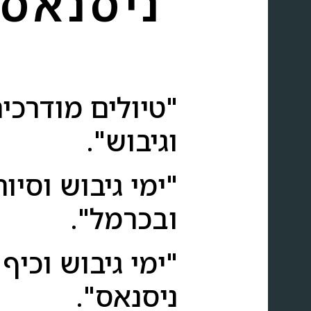
ניסנאס
"טיולים מודרכים
וגיבוש".
"ימי גיבוש וסיו
ובכרמל".
"ימי גיבוש וכי
ניסנאס".