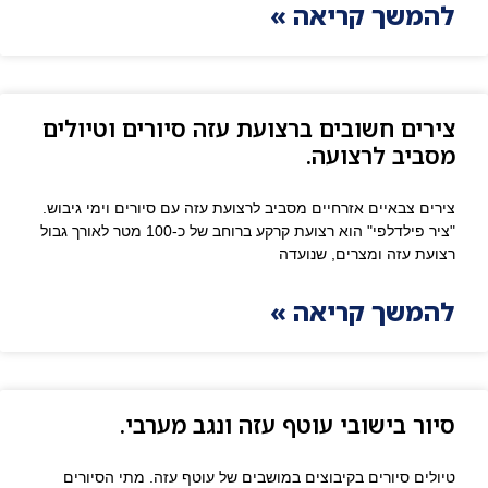
להמשך קריאה »
צירים חשובים ברצועת עזה סיורים וטיולים
מסביב לרצועה.
צירים צבאיים אזרחיים מסביב לרצועת עזה עם סיורים וימי גיבוש.
"ציר פילדלפי" הוא רצועת קרקע ברוחב של כ-100 מטר לאורך גבול
רצועת עזה ומצרים, שנועדה
להמשך קריאה »
סיור בישובי עוטף עזה ונגב מערבי.
טיולים סיורים בקיבוצים במושבים של עוטף עזה. מתי הסיורים