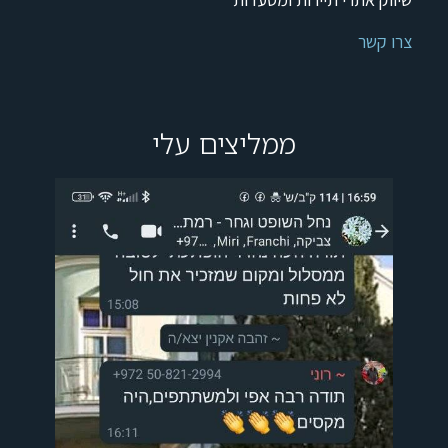
צרו קשר
ממליצים עלי