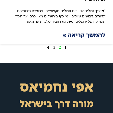
"מדריך טיולים לסיורים וטיולים מקצועיים וגיבושים בירושלים".
"סיורים גיבושים טיולים וימי כיף בירושלים מעין כרם ועד העיר
העתיקה של ירושלים ומשכונת רחביה טלבייה עד מאה
להמשך קריאה »
4
3
2
1
אפי נחמיאס
מורה דרך בישראל