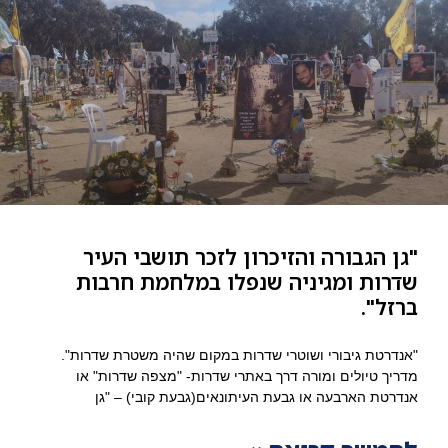
"גן הגבורה והזיכרון לזכר תושבי העיר
שדרות ומגיניה שנפלו במלחמת חרבות
ברזל".
"אנדרטת גיבורי ושוטרי שדרות במקום שהיה משטרת שדרות".
מדריך טיולים ומורה דרך באתרי שדרות- "מצפה שדרות" או
אנדרטת הארבעה או גבעת העיתונאים(גבעת קובי) – "גן