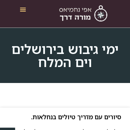
ימי גיבוש בירושלים
וים המלח
סיורים עם מדריך טיולים בנחלאות.