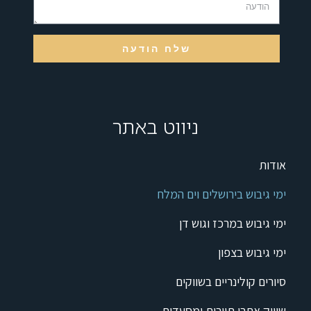
שלח הודעה
ניווט באתר
אודות
ימי גיבוש בירושלים וים המלח
ימי גיבוש במרכז וגוש דן
ימי גיבוש בצפון
סיורים קולינריים בשווקים
שיווק אתרי תיירות ומסעדות