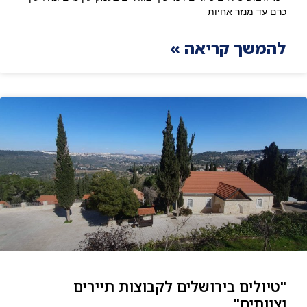
כרם עד מנזר אחיות
להמשך קריאה »
"טיולים בירושלים לקבוצות תיירים
וצוותים".