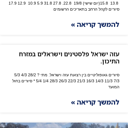
13.8 15.8(יום שישי) 19/8 22.8. 27.8 31.8 5.9 10.9 12.9 17.9
סיורים לקהל הרחב בתאריכים הרשומים
להמשך קריאה »
עזה ישראל פלסטינים וישראלים במזרח
התיכון.
סיורים גאופוליטיים בין רצועת עזה וישראל. מתי ? 28/2 4/3 5/3
7/3 11/3 14/3 16/3 21/3 22/3 26/3 28/3 1/4 5/4 * סיורים בחול
המועד
להמשך קריאה »