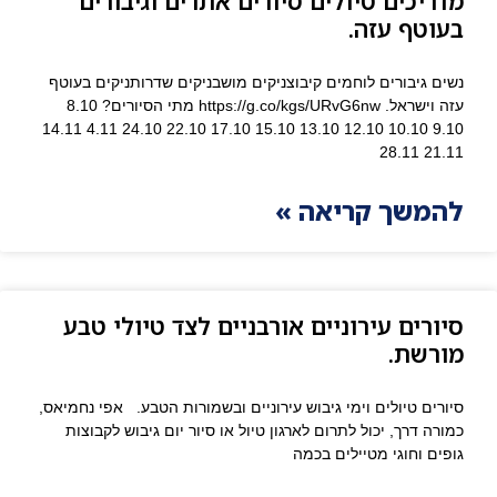
מדריכים טיולים סיורים אתרים וגיבורים
בעוטף עזה.
נשים גיבורים לוחמים קיבוצניקים מושבניקים שדרותניקים בעוטף
עזה וישראל. https://g.co/kgs/URvG6nw מתי הסיורים? 8.10
9.10 10.10 12.10 13.10 15.10 17.10 22.10 24.10 4.11 14.11
21.11 28.11
להמשך קריאה »
סיורים עירוניים אורבניים לצד טיולי טבע
מורשת.
סיורים טיולים וימי גיבוש עירוניים ובשמורות הטבע. אפי נחמיאס,
כמורה דרך, יכול לתרום לארגון טיול או סיור יום גיבוש לקבוצות
גופים וחוגי מטיילים בכמה