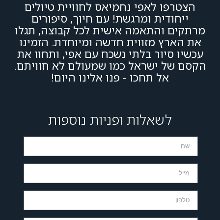
הצטרפו לאפי נחמיאס לחוויית טיולים
ייחודית ומרגשת! עם חיוך, סיפורים
מרתקים והתאמה אישית לכל קבוצה, תגלו
את הארץ מזווית חדשה ומיוחדת. הזמינו
עכשיו סיור בלתי נשכח עם אפי, ותחוו את
הקסם של ישראל כמו שמעולם לא חוויתם.
אל תחכו - פנו אלינו היום!
לשאלות ופניות נוספות