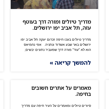
מדריך טיולים ומורה דרך בעוטף
עזה, תל אביב יפו ירושלים.
מדריך טיולים בעכו חיפה זכרום יעקה תל אביב יפו
ירושלים באר שבע אשדוד ונתניה. אפי נחמיאס
הוא לא "עוד" מורה דרך שמעביר נתונים יבשים;
להמשך קריאה »
מאמרים על אתרים חשובים
בחיפה.
סיורים טיולים ומאמרים על העיר חיפה עם מדריך