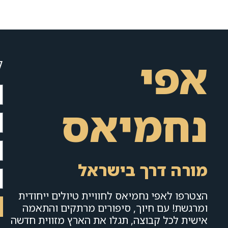
אפי
ל
נחמיאס
מורה דרך בישראל
הצטרפו לאפי נחמיאס לחוויית טיולים ייחודית
ומרגשת! עם חיוך, סיפורים מרתקים והתאמה
אישית לכל קבוצה, תגלו את הארץ מזווית חדשה