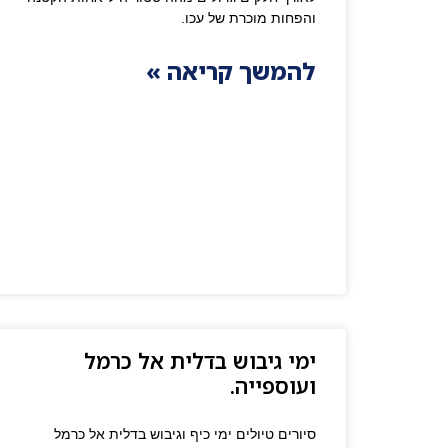
והפחות מוכרת של עכו.
להמשך קריאה »
ימי גיבוש בדלית אל כרמל
ועוספייה.
סיורים טיולים ימי כיף וגיבוש בדלית אל כרמל