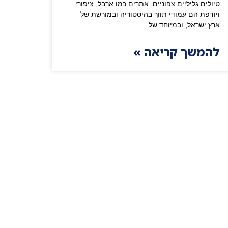
טיולים גליליים צפוניים. אתרים כמו ארבל, ציפורי
ויודפת הם עמודי תווך בהיסטוריה ובמורשת של
ארץ ישראל, ובמיוחד של
להמשך קריאה »