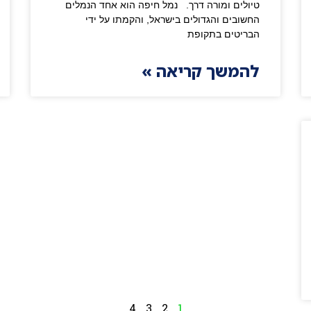
טיולים ומורה דרך. נמל חיפה הוא אחד הנמלים
החשובים והגדולים בישראל, והקמתו על ידי
הבריטים בתקופת
להמשך קריאה »
4
3
2
1