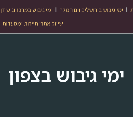
ת
ימי גיבוש בירושלים וים המלח
ימי גיבוש במרכז וגוש דן
שיווק אתרי תיירות ומסעדות
ימי גיבוש בצפון