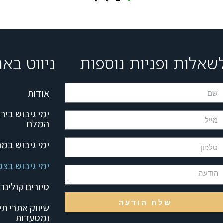
שאלות ופניות נוספות
ניווט בא
אודות
ימי גיבוש בירו
המלח
ימי גיבוש במר
ימי גיבוש בצפ
סיורים קולינר
שלח הודעה
שיווק אתרי תי
ומסעדות