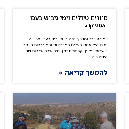
סיורים טיולים וימי גיבוש בעכו
העתיקה.
מורה דרך ומדריך טיולים וסיורים בעכו. עכו של
ימינו היא אחת הערים המרתקות והמורכבות ביותר
בישראל, מעין "קפסולת זמן" חיה שבה שכבות של
היסטוריה
להמשך קריאה »