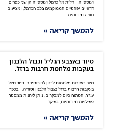
ועוספייה. דלית אל כרמל ועוספייה הן שני כפרים
דרוזיים יפהפיים הממוקמים בלב הכרמל, ומציעים
חוויה תיירותית
להמשך קריאה »
סיור באצבע הגליל וגבול הלבנון
בעקבות מלחמת חרבות ברזל.
סיור בעקבות מלחמות לבנון לדורותיהם. סיור טיול
בעקבות חרבות ברזל בגבול הלבנון וסוריה. בכפר
ע'ג'ר, הפתוח כיום למבקרים, ניתן ליהנות ממספר
פעילויות תיירותיות, בעיקר
להמשך קריאה »